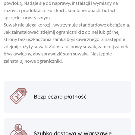
powłoką. Nadaje się do naprawy, instalacji i wymiany na
różnych produktach: kurtkach, kombinezonach, butach,
sprzęcie turystycznym.
Suwak nie ulega korozji, wytrzymuje standardowe obciążenia.
Jak zainstalować: zdejmij ograniczniki z dolnej lub górnej
strony bez uszkadzania zamka błyskawicznego, a następnie
zdejmij zużyty suwak. Zainstaluj nowy suwak, zamknij zamek
błyskawiczny, aby sprawdzić stan suwaka. Następnie
zainstaluj nowe ograniczniki.
Bezpieczna płatność
Szybka dostawa w Warszawie