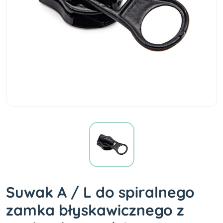
Suwak A / L do spiralnego
zamka błyskawicznego z