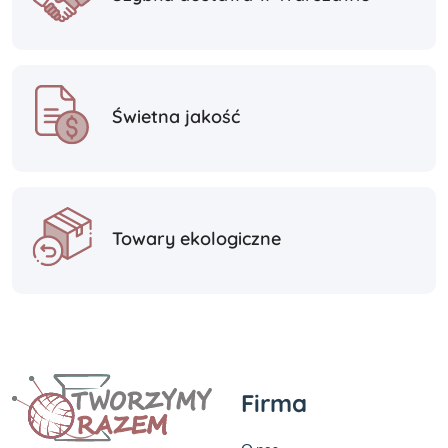
Świetna jakość
Towary ekologiczne
Firma