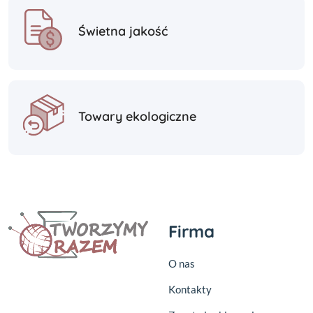
Świetna jakość
Towary ekologiczne
Firma
O nas
Kontakty