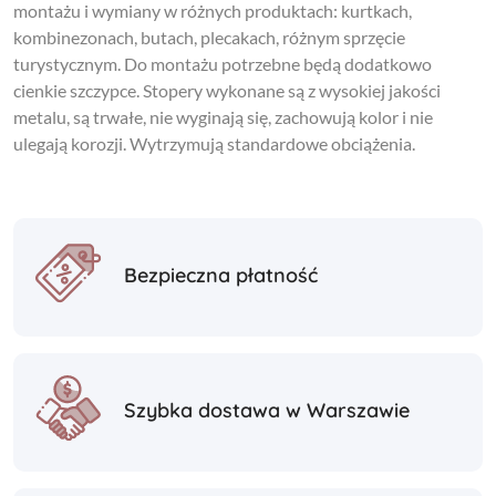
montażu i wymiany w różnych produktach: kurtkach,
kombinezonach, butach, plecakach, różnym sprzęcie
turystycznym. Do montażu potrzebne będą dodatkowo
cienkie szczypce. Stopery wykonane są z wysokiej jakości
metalu, są trwałe, nie wyginają się, zachowują kolor i nie
ulegają korozji. Wytrzymują standardowe obciążenia.
Bezpieczna płatność
Szybka dostawa w Warszawie