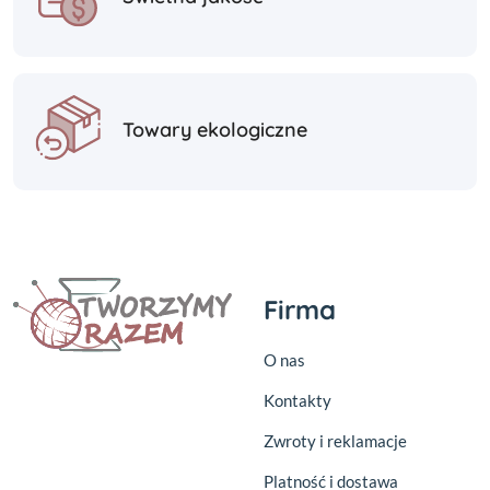
Towary ekologiczne
Firma
O nas
Kontakty
Zwroty i reklamacje
Platność i dostawa