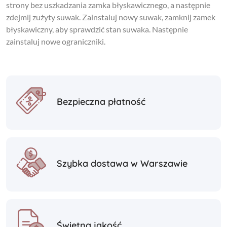
strony bez uszkadzania zamka błyskawicznego, a następnie
zdejmij zużyty suwak. Zainstaluj nowy suwak, zamknij zamek
błyskawiczny, aby sprawdzić stan suwaka. Następnie
zainstaluj nowe ograniczniki.
Bezpieczna płatność
Szybka dostawa w Warszawie
Świetna jakość