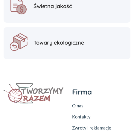
Świetna jakość
Towary ekologiczne
Firma
O nas
Kontakty
Zwroty i reklamacje