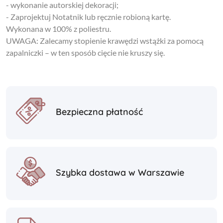
- wykonanie autorskiej dekoracji;
- Zaprojektuj Notatnik lub ręcznie robioną kartę.
Wykonana w 100% z poliestru.
UWAGA: Zalecamy stopienie krawędzi wstążki za pomocą
zapalniczki – w ten sposób cięcie nie kruszy się.
Bezpieczna płatność
Szybka dostawa w Warszawie