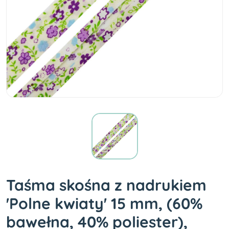
Taśma skośna z nadrukiem
'Polne kwiaty' 15 mm, (60%
bawełna, 40% poliester),