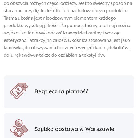
do obszycia różnych części odzieży. Jest to świetny sposób na
staranne przycięcie dekoltu lub pach dowolnego produktu.
Taśma ukośna jest nieodzownym elementem każdego
produktu wysokiej jakości. Za pomocą taśmy ukośnej można
szybko i solidnie wykończyć krawędzie tkaniny, tworząc
estetyczną i atrakcyjną całość. Ukośnica stosowana jest jako
lamówka, do obszywania bocznych wycięć tkanin, dekoltów,
dołu rękawów, a także do ozdabiania tekstyliów.
Bezpieczna płatność
Szybka dostawa w Warszawie