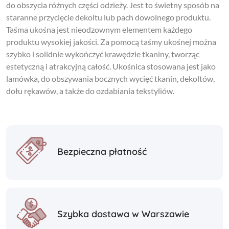
do obszycia różnych części odzieży. Jest to świetny sposób na
staranne przycięcie dekoltu lub pach dowolnego produktu.
Taśma ukośna jest nieodzownym elementem każdego
produktu wysokiej jakości. Za pomocą taśmy ukośnej można
szybko i solidnie wykończyć krawędzie tkaniny, tworząc
estetyczną i atrakcyjną całość. Ukośnica stosowana jest jako
lamówka, do obszywania bocznych wycięć tkanin, dekoltów,
dołu rękawów, a także do ozdabiania tekstyliów.
Bezpieczna płatność
Szybka dostawa w Warszawie