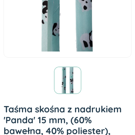
Taśma skośna z nadrukiem
'Panda' 15 mm, (60%
bawełna, 40% poliester),