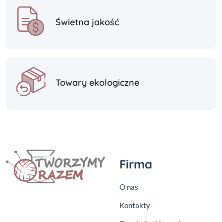
Świetna jakość
Towary ekologiczne
Firma
O nas
Kontakty