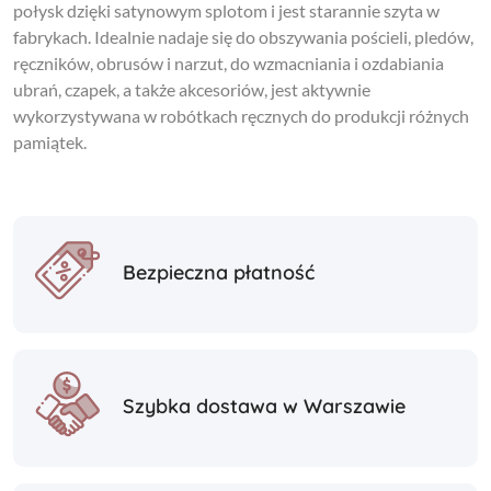
połysk dzięki satynowym splotom i jest starannie szyta w
fabrykach. Idealnie nadaje się do obszywania pościeli, pledów,
ręczników, obrusów i narzut, do wzmacniania i ozdabiania
ubrań, czapek, a także akcesoriów, jest aktywnie
wykorzystywana w robótkach ręcznych do produkcji różnych
pamiątek.
Bezpieczna płatność
Szybka dostawa w Warszawie