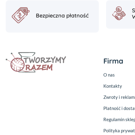
Bezpieczna płatność
Firma
O nas
Kontakty
Zwroty i reklam
Platność i dost
Regulamin skle
Polityka prywat