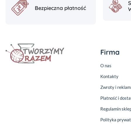
Bezpieczna płatność
Firma
O nas
Kontakty
Zwroty i reklam
Platność i dost
Regulamin skle
Polityka prywat