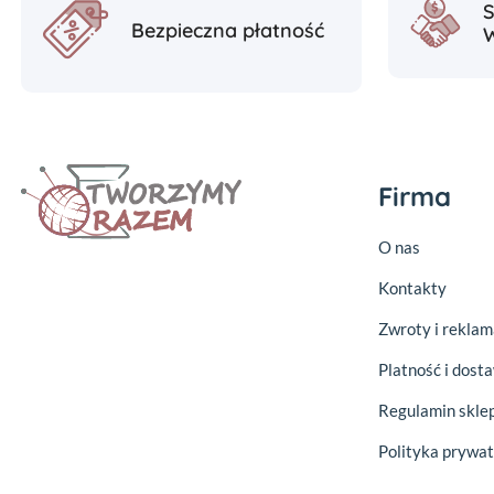
Bezpieczna płatność
Firma
O nas
Kontakty
Zwroty i reklam
Platność i dost
Regulamin skle
Polityka prywat