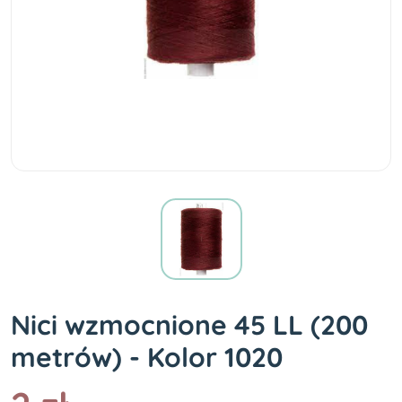
Nici wzmocnione 45 LL (200
metrów) - Kolor 1020