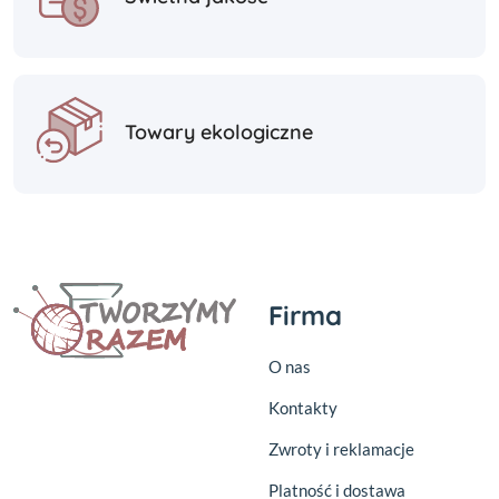
Towary ekologiczne
Firma
O nas
Kontakty
Zwroty i reklamacje
Platność i dostawa