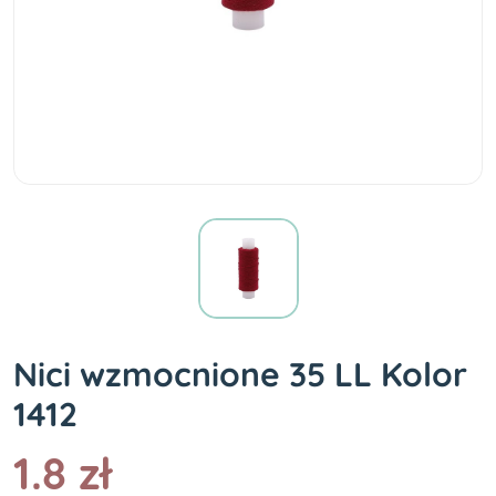
Nici wzmocnione 35 LL Kolor
1412
1.8 zł