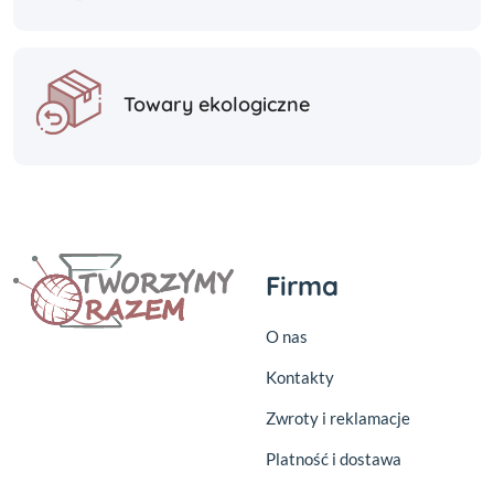
Towary ekologiczne
Firma
O nas
Kontakty
Zwroty i reklamacje
Platność i dostawa