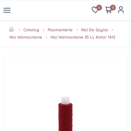
0
0
Catalog
Pasmanteria
Nici Do Szycia
Nici Wzmocnione
Nici Wzmocnione 35 LL Kolor 1412