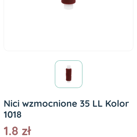
Nici wzmocnione 35 LL Kolor
1018
1.8 zł