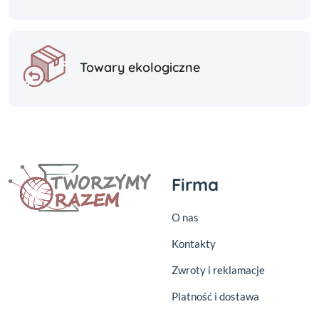
Towary ekologiczne
Firma
O nas
Kontakty
Zwroty i reklamacje
Platność i dostawa