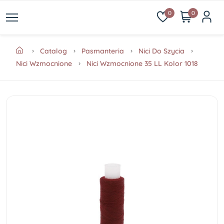
0
0
Catalog
Pasmanteria
Nici Do Szycia
Nici Wzmocnione
Nici Wzmocnione 35 LL Kolor 1018