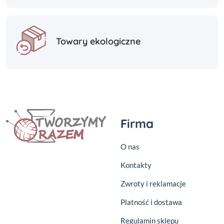
Towary ekologiczne
Firma
O nas
Kontakty
Zwroty i reklamacje
Platność i dostawa
Regulamin sklepu