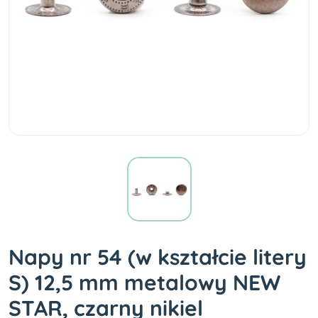
Napy nr 54 (w kształcie litery
S) 12,5 mm metalowy NEW
STAR, czarny nikiel