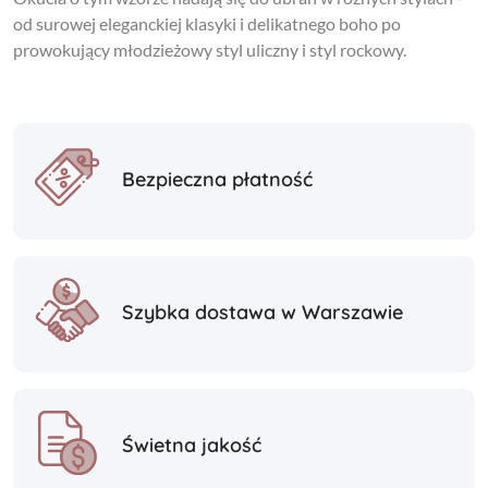
od surowej eleganckiej klasyki i delikatnego boho po
prowokujący młodzieżowy styl uliczny i styl rockowy.
Bezpieczna płatność
Szybka dostawa w Warszawie
Świetna jakość