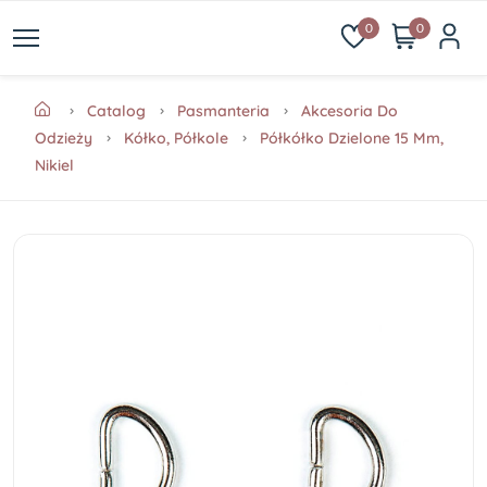
0
0
Catalog
Pasmanteria
Akcesoria Do
Odzieży
Kółko, Półkole
Półkółko Dzielone 15 Mm,
Nikiel