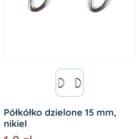
Półkółko dzielone 15 mm,
nikiel