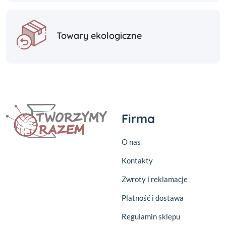
Towary ekologiczne
Firma
O nas
Kontakty
Zwroty i reklamacje
Platność i dostawa
Regulamin sklepu