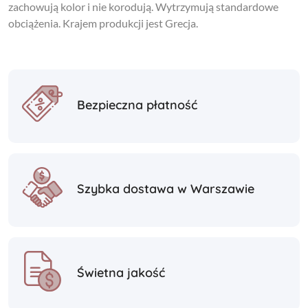
zachowują kolor i nie korodują. Wytrzymują standardowe
obciążenia. Krajem produkcji jest Grecja.
Bezpieczna płatność
Szybka dostawa w Warszawie
Świetna jakość