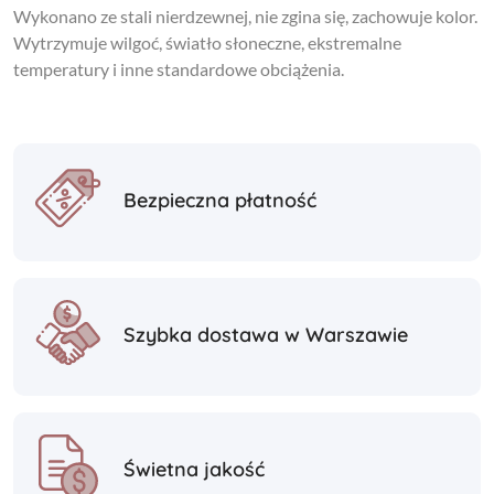
Wykonano ze stali nierdzewnej, nie zgina się, zachowuje kolor.
Wytrzymuje wilgoć, światło słoneczne, ekstremalne
temperatury i inne standardowe obciążenia.
Bezpieczna płatność
Szybka dostawa w Warszawie
Świetna jakość