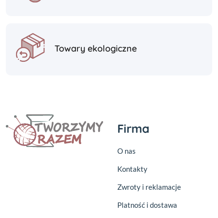
Towary ekologiczne
Firma
O nas
Kontakty
Zwroty i reklamacje
Platność i dostawa