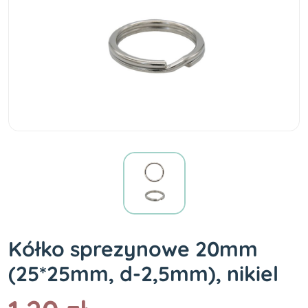
Kółko sprezynowe 20mm
(25*25mm, d-2,5mm), nikiel