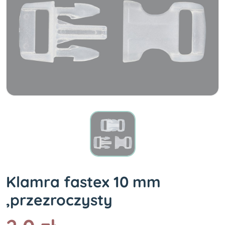
Klamra fastex 10 mm
,przezroczysty