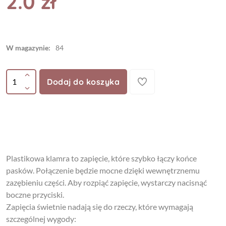
2.0 zł
W magazynie:
84
Dodaj do koszyka
Plastikowa klamra to zapięcie, które szybko łączy końce
pasków. Połączenie będzie mocne dzięki wewnętrznemu
zazębieniu części. Aby rozpiąć zapięcie, wystarczy nacisnąć
boczne przyciski.
Zapięcia świetnie nadają się do rzeczy, które wymagają
szczególnej wygody: