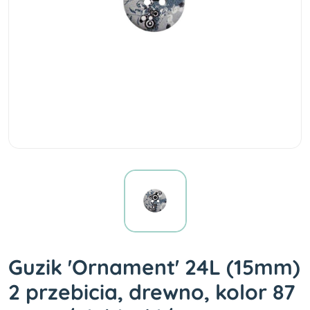
Guzik 'Ornament' 24L (15mm)
2 przebicia, drewno, kolor 87