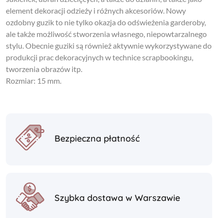
element dekoracji odzieży i różnych akcesoriów. Nowy
ozdobny guzik to nie tylko okazja do odświeżenia garderoby,
ale także możliwość stworzenia własnego, niepowtarzalnego
stylu. Obecnie guziki są również aktywnie wykorzystywane do
produkcji prac dekoracyjnych w technice scrapbookingu,
tworzenia obrazów itp.
Rozmiar: 15 mm.
Bezpieczna płatność
Szybka dostawa w Warszawie