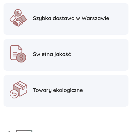
Szybka dostawa w Warszawie
Świetna jakość
Towary ekologiczne