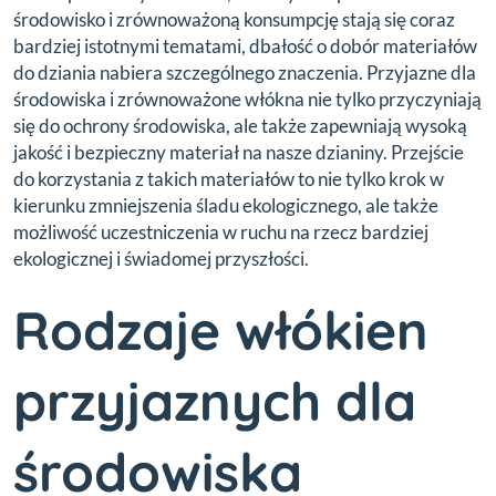
środowisko i zrównoważoną konsumpcję stają się coraz
bardziej istotnymi tematami, dbałość o dobór materiałów
do dziania nabiera szczególnego znaczenia. Przyjazne dla
środowiska i zrównoważone włókna nie tylko przyczyniają
się do ochrony środowiska, ale także zapewniają wysoką
jakość i bezpieczny materiał na nasze dzianiny. Przejście
do korzystania z takich materiałów to nie tylko krok w
kierunku zmniejszenia śladu ekologicznego, ale także
możliwość uczestniczenia w ruchu na rzecz bardziej
ekologicznej i świadomej przyszłości.
Rodzaje włókien
przyjaznych dla
środowiska