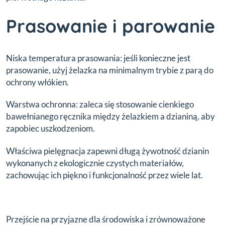
Prasowanie i parowanie
Niska temperatura prasowania: jeśli konieczne jest
prasowanie, użyj żelazka na minimalnym trybie z parą do
ochrony włókien.
Warstwa ochronna: zaleca się stosowanie cienkiego
bawełnianego ręcznika między żelazkiem a dzianiną, aby
zapobiec uszkodzeniom.
Właściwa pielęgnacja zapewni długą żywotność dzianin
wykonanych z ekologicznie czystych materiałów,
zachowując ich piękno i funkcjonalność przez wiele lat.
Przejście na przyjazne dla środowiska i zrównoważone