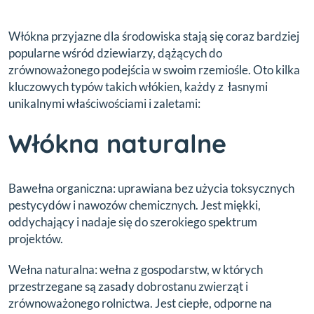
Włókna przyjazne dla środowiska stają się coraz bardziej
popularne wśród dziewiarzy, dążących do
zrównoważonego podejścia w swoim rzemiośle. Oto kilka
kluczowych typów takich włókien, każdy z łasnymi
unikalnymi właściwościami i zaletami:
Włókna naturalne
Bawełna organiczna: uprawiana bez użycia toksycznych
pestycydów i nawozów chemicznych. Jest miękki,
oddychający i nadaje się do szerokiego spektrum
projektów.
Wełna naturalna: wełna z gospodarstw, w których
przestrzegane są zasady dobrostanu zwierząt i
zrównoważonego rolnictwa. Jest ciepłe, odporne na