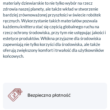
materiały dziewiarskie to nie tylko wybór na rzecz
zdrowia naszej planety, ale także wkład w stworzenie
bardziej zrównoważonej przyszłości w świecie robótek
ręcznych. Wykorzystanie takich materiałów pozwala
każdemu knitteru stać się częścią globalnego ruchu na
rzecz ochrony środowiska, przy tym nie ustępując jakości i
estetyce produktów. Włókna przyjazne dla środowiska
zapewniają nie tylko korzyści dla środowiska, ale także
oferują zwiększony komfort i trwałość dla użytkowników
końcowych.
Bezpieczna płatność