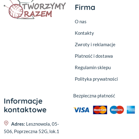
Firma
O nas
Kontakty
Zwroty i reklamacje
Platność i dostawa
Regulamin sklepu
Polityka prywatności
Bezpieczna płatność
Informacje
kontaktowe
Adres:
Lesznowola, 05-
506, Poprzeczna 52G, lok.1