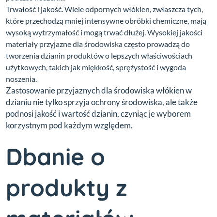
Trwałość i jakość. Wiele odpornych włókien, zwłaszcza tych,
które przechodzą mniej intensywne obróbki chemiczne, mają
wysoką wytrzymałość i mogą trwać dłużej. Wysokiej jakości
materiały przyjazne dla środowiska często prowadzą do
tworzenia dzianin produktów o lepszych właściwościach
użytkowych, takich jak miękkość, sprężystość i wygoda
noszenia.
Zastosowanie przyjaznych dla środowiska włókien w
dzianiu nie tylko sprzyja ochrony środowiska, ale także
podnosi jakość i wartość dzianin, czyniąc je wyborem
korzystnym pod każdym względem.
Dbanie o
produkty z